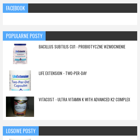
FACEBOOK
POPULARNE POSTY
BACILLUS SUBTILIS CU1 - PROBIOTYCZNE WZMOCNIENIE
LIFE EXTENSION - TWO-PER-DAY
VITACOST - ULTRA VITAMIN K WITH ADVANCED K2 COMPLEX
LOSOWE POSTY