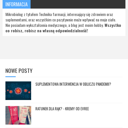
INFORMACJA
Mikrobiolog z tytułem Technika farmacji, interesujący się zdrowiem oraz
suplementami, oraz wszystkim co pozytywnie może wpływać na moje ciało.
Nie posiadam wykształcenia medycznego, a blog jest moim hobby.
Wszystko
co robisz, robisz na własną odpowiedzialność!
NOWE POSTY
SUPLEMENTOWA INTERWENCJA W OBLICZU PANDEMII?
RATUNEK DLA RĄK? - KREMY OD EVREE