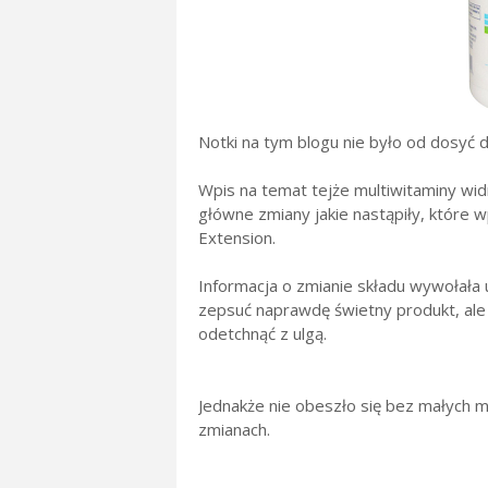
Notki na tym blogu nie było od dosyć 
Wpis na temat tejże multiwitaminy widn
główne zmiany jakie nastąpiły, które 
Extension.
Informacja o zmianie składu wywołała 
zepsuć naprawdę świetny produkt, ale
odetchnąć z ulgą.
Jednakże nie obeszło się bez małych
zmianach.