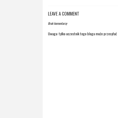
LEAVE A COMMENT
Brak komentarzy
Uwaga: tylko uczestnik tego bloga może przesyłać